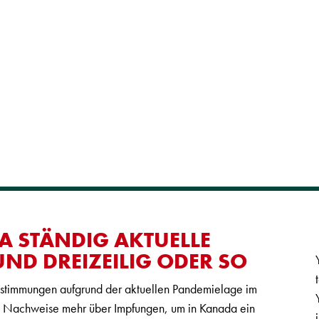
A STÄNDIG AKTUELLE
ND DREIZEILIG ODER SO
estimmungen aufgrund der aktuellen Pandemielage im
ne Nachweise mehr über Impfungen, um in Kanada ein