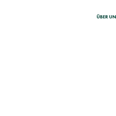
ÜBER UN