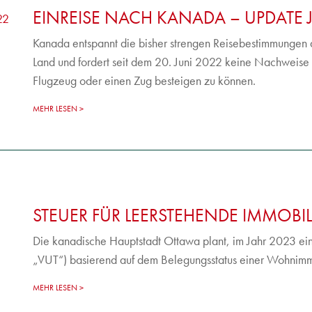
EINREISE NACH KANADA – UPDATE 
Kanada entspannt die bisher strengen Reisebestimmungen 
Land und fordert seit dem 20. Juni 2022 keine Nachweise
Flugzeug oder einen Zug besteigen zu können.
MEHR LESEN
STEUER FÜR LEERSTEHENDE IMMOBI
Die kanadische Hauptstadt Ottawa plant, im Jahr 2023 ei
„VUT“) basierend auf dem Belegungsstatus einer Wohnimmo
MEHR LESEN