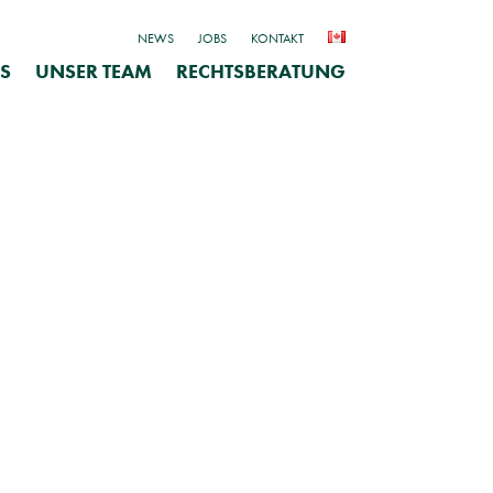
NEWS
JOBS
KONTAKT
S
UNSER TEAM
RECHTSBERATUNG