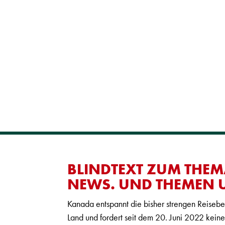
BLINDTEXT ZUM THEM
NEWS. UND THEMEN U
Kanada entspannt die bisher strengen Reiseb
Land und fordert seit dem 20. Juni 2022 kei