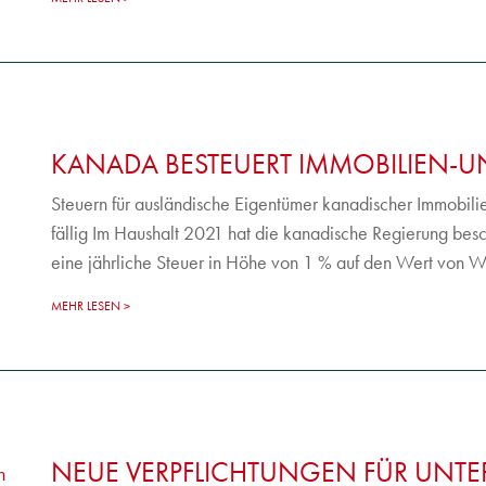
KANADA BESTEUERT IMMOBILIEN-
Steuern für ausländische Eigentümer kanadischer Immobil
fällig Im Haushalt 2021 hat die kanadische Regierung bes
eine jährliche Steuer in Höhe von 1 % auf den Wert von W
MEHR LESEN
NEUE VERPFLICHTUNGEN FÜR UNT