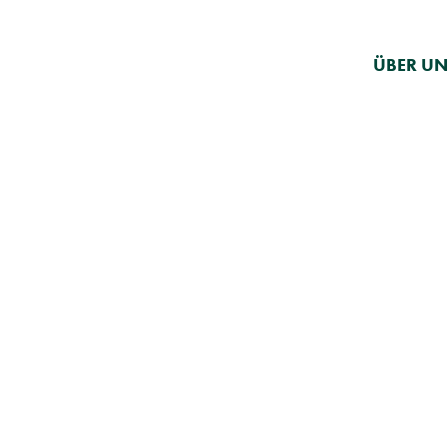
ÜBER UN