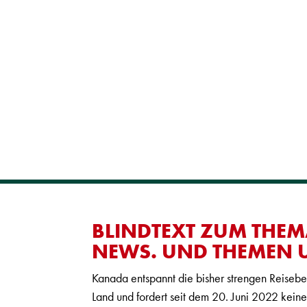
BLINDTEXT ZUM THEM
NEWS. UND THEMEN U
Kanada entspannt die bisher strengen Reiseb
Land und fordert seit dem 20. Juni 2022 kei