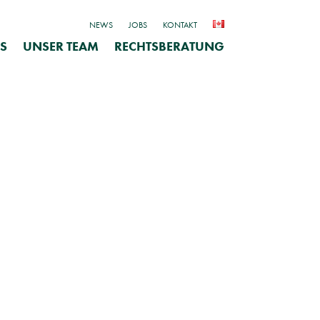
NEWS
JOBS
KONTAKT
S
UNSER TEAM
RECHTSBERATUNG