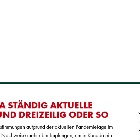
A STÄNDIG AKTUELLE
ND DREIZEILIG ODER SO
estimmungen aufgrund der aktuellen Pandemielage im
ne Nachweise mehr über Impfungen, um in Kanada ein