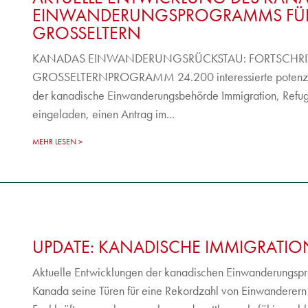
EINWANDERUNGSPROGRAMMS FÜR
GROSSELTERN
KANADAS EINWANDERUNGSRÜCKSTAU: FORTSCHRITT
GROSSELTERNPROGRAMM 24.200 interessierte potenzie
der kanadische Einwanderungsbehörde Immigration, Refug
eingeladen, einen Antrag im...
MEHR LESEN
UPDATE: KANADISCHE IMMIGRATIO
Aktuelle Entwicklungen der kanadischen Einwanderungspr
Kanada seine Türen für eine Rekordzahl von Einwanderern 