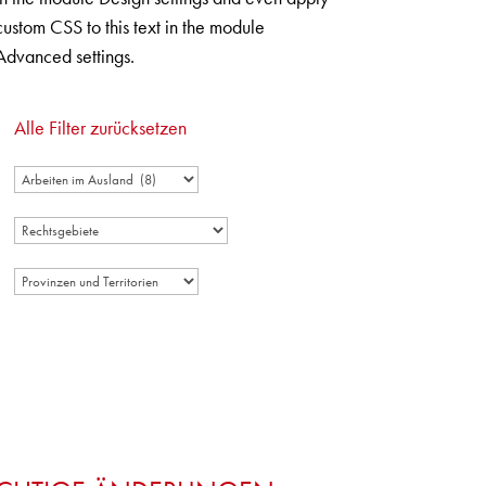
custom CSS to this text in the module
Advanced settings.
Alle Filter zurücksetzen