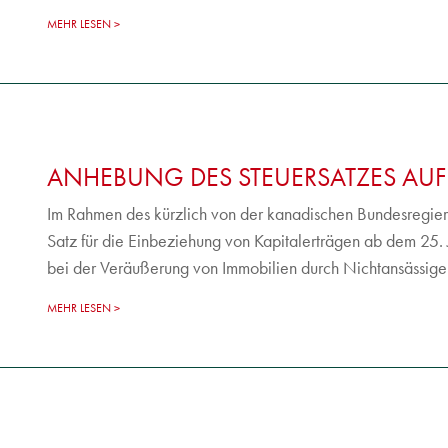
MEHR LESEN
ANHEBUNG DES STEUERSATZES AUF 
Im Rahmen des kürzlich von der kanadischen Bundesregier
Satz für die Einbeziehung von Kapitalerträgen ab dem 25. Ju
bei der Veräußerung von Immobilien durch Nichtansässige 
MEHR LESEN