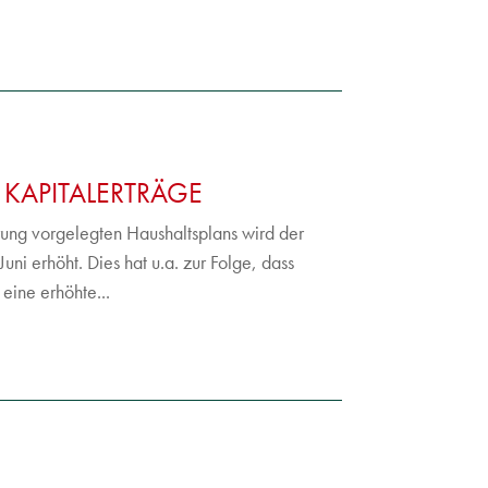
KAPITALERTRÄGE
ung vorgelegten Haushaltsplans wird der
ni erhöht. Dies hat u.a. zur Folge, dass
eine erhöhte...