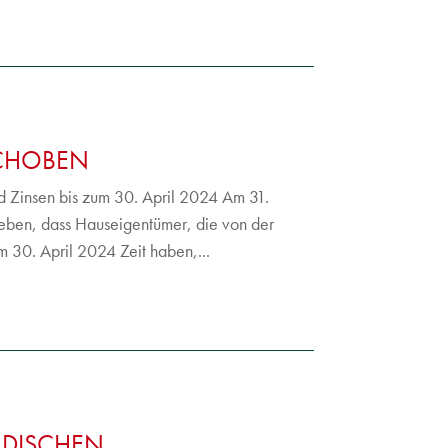
SCHOBEN
Zinsen bis zum 30. April 2024 Am 31.
ben, dass Hauseigentümer, die von der
m 30. April 2024 Zeit haben,...
ADISCHEN