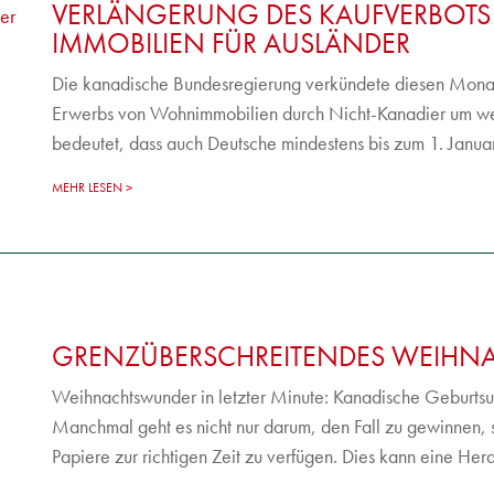
VERLÄNGERUNG DES KAUFVERBOTS
IMMOBILIEN FÜR AUSLÄNDER
Die kanadische Bundesregierung verkündete diesen Monat
Erwerbs von Wohnimmobilien durch Nicht-Kanadier um w
bedeutet, dass auch Deutsche mindestens bis zum 1. Janu
MEHR LESEN
GRENZÜBERSCHREITENDES WEIHN
Weihnachtswunder in letzter Minute: Kanadische Geburtsu
Manchmal geht es nicht nur darum, den Fall zu gewinnen, 
Papiere zur richtigen Zeit zu verfügen. Dies kann eine Her