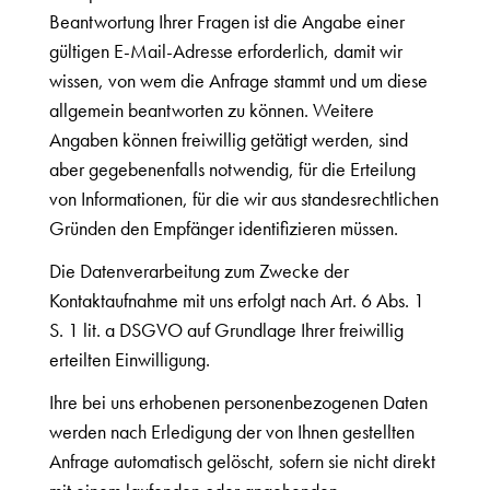
Beantwortung Ihrer Fragen ist die Angabe einer
gültigen E-Mail-Adresse erforderlich, damit wir
wissen, von wem die Anfrage stammt und um diese
allgemein beantworten zu können. Weitere
Angaben können freiwillig getätigt werden, sind
aber gegebenenfalls notwendig, für die Erteilung
von Informationen, für die wir aus standesrechtlichen
Gründen den Empfänger identifizieren müssen.
Die Datenverarbeitung zum Zwecke der
Kontaktaufnahme mit uns erfolgt nach Art. 6 Abs. 1
S. 1 lit. a DSGVO auf Grundlage Ihrer freiwillig
erteilten Einwilligung.
Ihre bei uns erhobenen personenbezogenen Daten
werden nach Erledigung der von Ihnen gestellten
Anfrage automatisch gelöscht, sofern sie nicht direkt