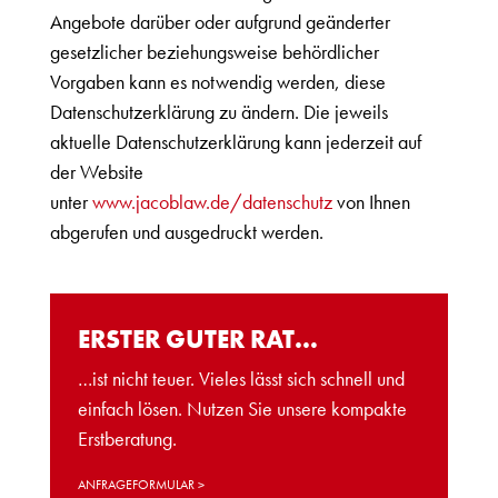
Angebote darüber oder aufgrund geänderter
gesetzlicher beziehungsweise behördlicher
Vorgaben kann es notwendig werden, diese
Datenschutzerklärung zu ändern. Die jeweils
aktuelle Datenschutzerklärung kann jederzeit auf
der Website
unter
www.jacoblaw.de/datenschutz
von Ihnen
abgerufen und ausgedruckt werden.
ERSTER GUTER RAT…
…ist nicht teuer. Vieles lässt sich schnell und
einfach lösen. Nutzen Sie unsere kompakte
Erstberatung.
ANFRAGEFORMULAR