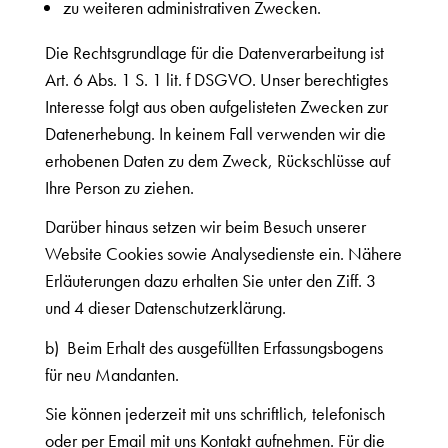
zu weiteren administrativen Zwecken.
Die Rechtsgrundlage für die Datenverarbeitung ist
Art. 6 Abs. 1 S. 1 lit. f DSGVO. Unser berechtigtes
Interesse folgt aus oben aufgelisteten Zwecken zur
Datenerhebung. In keinem Fall verwenden wir die
erhobenen Daten zu dem Zweck, Rückschlüsse auf
Ihre Person zu ziehen.
Darüber hinaus setzen wir beim Besuch unserer
Website Cookies sowie Analysedienste ein. Nähere
Erläuterungen dazu erhalten Sie unter den Ziff. 3
und 4 dieser Datenschutzerklärung.
b) Beim Erhalt des ausgefüllten Erfassungsbogens
für neu Mandanten.
Sie können jederzeit mit uns schriftlich, telefonisch
oder per Email mit uns Kontakt aufnehmen. Für die