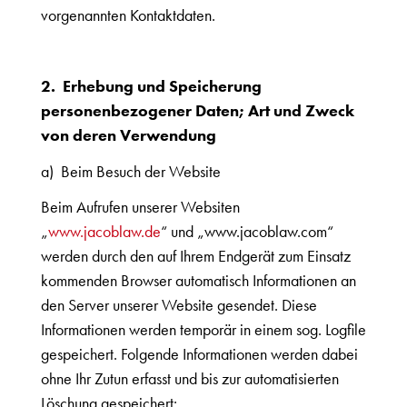
vorgenannten Kontaktdaten.
2. Erhebung und Speicherung
personenbezogener Daten; Art und Zweck
von deren Verwendung
a) Beim Besuch der Website
Beim Aufrufen unserer Websiten
„
www.jacoblaw.de
“ und „www.jacoblaw.com“
werden durch den auf Ihrem Endgerät zum Einsatz
kommenden Browser automatisch Informationen an
den Server unserer Website gesendet. Diese
Informationen werden temporär in einem sog. Logfile
gespeichert. Folgende Informationen werden dabei
ohne Ihr Zutun erfasst und bis zur automatisierten
Löschung gespeichert: