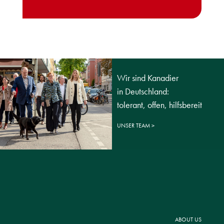
Wir sind Kanadier
in Deutschland:
tolerant, offen, hilfsbereit
UNSER TEAM
ABOUT US