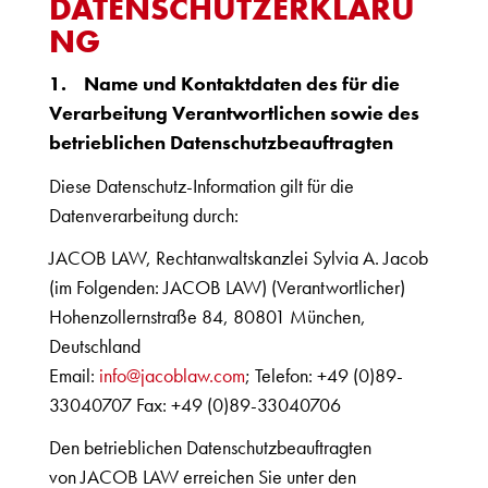
DATENSCHUTZERKLÄRU
NG
1.
Name und Kontaktdaten des für die
Verarbeitung Verantwortlichen sowie des
betrieblichen Datenschutzbeauftragten
Diese Datenschutz-Information gilt für die
Datenverarbeitung durch:
JACOB LAW
, Rechtanwaltskanzlei Sylvia A. Jacob
(im Folgenden:
JACOB LAW
) (Verantwortlicher)
Hohenzollernstraße 84, 80801 München,
Deutschland
Email:
info@jacoblaw.com
; Telefon: +49 (0)89-
33040707 Fax: +49 (0)89-33040706
Den betrieblichen Datenschutzbeauftragten
von
JACOB LAW
erreichen Sie unter den