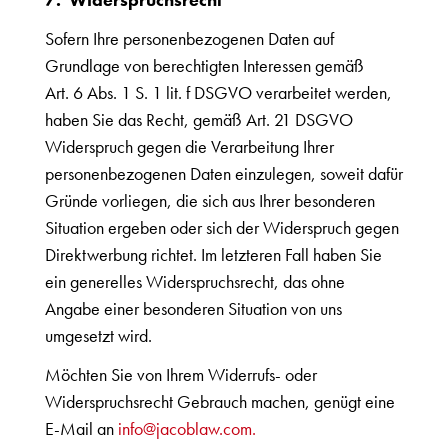
Sofern Ihre personenbezogenen Daten auf
Grundlage von berechtigten Interessen gemäß
Art. 6 Abs. 1 S. 1 lit. f DSGVO verarbeitet werden,
haben Sie das Recht, gemäß Art. 21 DSGVO
Widerspruch gegen die Verarbeitung Ihrer
personenbezogenen Daten einzulegen, soweit dafür
Gründe vorliegen, die sich aus Ihrer besonderen
Situation ergeben oder sich der Widerspruch gegen
Direktwerbung richtet. Im letzteren Fall haben Sie
ein generelles Widerspruchsrecht, das ohne
Angabe einer besonderen Situation von uns
umgesetzt wird.
Möchten Sie von Ihrem Widerrufs- oder
Widerspruchsrecht Gebrauch machen, genügt eine
E-Mail an
info@jacoblaw.com.