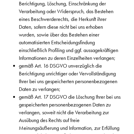
Berichtigung, Löschung, Einschränkung der
Verarbeitung oder Widerspruch, das Bestehen
eines Beschwerderechts, die Herkunft ihrer
Daten, sofern diese nicht bei uns erhoben
wurden, sowie über das Bestehen einer
automatisierten Entscheidungsfindung
einschließlich Profiling und ggf. aussagekräftigen
Informationen zu deren Einzelheiten verlangen;
gemäß Art. 16 DSGVO unverzüglich die
Berichtigung unrichtiger oder Vervollständigung
Ihrer bei uns gespeicherten personenbezogenen
Daten zu verlangen;
gemäß Art. 17 DSGVO die Löschung Ihrer bei uns
gespeicherten personenbezogenen Daten zu
verlangen, soweit nicht die Verarbeitung zur
Ausübung des Rechts auf freie
Meinungsäußerung und Information, zur Erfüllung