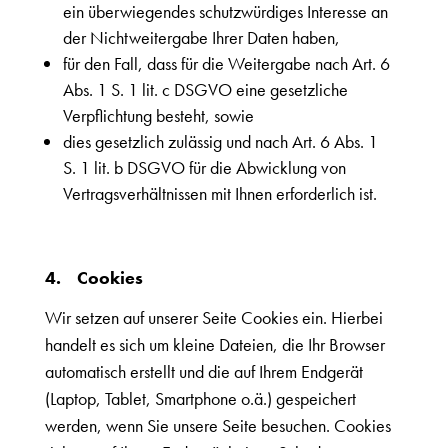
ein überwiegendes schutzwürdiges Interesse an
der Nichtweitergabe Ihrer Daten haben,
für den Fall, dass für die Weitergabe nach Art. 6
Abs. 1 S. 1 lit. c DSGVO eine gesetzliche
Verpflichtung besteht, sowie
dies gesetzlich zulässig und nach Art. 6 Abs. 1
S. 1 lit. b DSGVO für die Abwicklung von
Vertragsverhältnissen mit Ihnen erforderlich ist.
4.
Cookies
Wir setzen auf unserer Seite Cookies ein. Hierbei
handelt es sich um kleine Dateien, die Ihr Browser
automatisch erstellt und die auf Ihrem Endgerät
(Laptop, Tablet, Smartphone o.ä.) gespeichert
werden, wenn Sie unsere Seite besuchen. Cookies