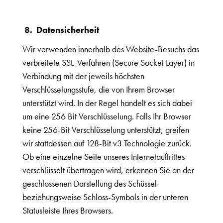
8. Datensicherheit
Wir verwenden innerhalb des Website-Besuchs das
verbreitete SSL-Verfahren (Secure Socket Layer) in
Verbindung mit der jeweils höchsten
Verschlüsselungsstufe, die von Ihrem Browser
unterstützt wird. In der Regel handelt es sich dabei
um eine 256 Bit Verschlüsselung. Falls Ihr Browser
keine 256-Bit Verschlüsselung unterstützt, greifen
wir stattdessen auf 128-Bit v3 Technologie zurück.
Ob eine einzelne Seite unseres Internetauftrittes
verschlüsselt übertragen wird, erkennen Sie an der
geschlossenen Darstellung des Schüssel-
beziehungsweise Schloss-Symbols in der unteren
Statusleiste Ihres Browsers.