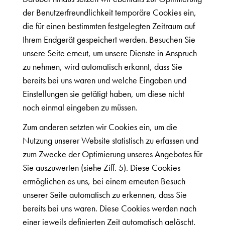
der Benutzerfreundlichkeit temporäre Cookies ein,
die für einen bestimmten festgelegten Zeitraum auf
Ihrem Endgerät gespeichert werden. Besuchen Sie
unsere Seite erneut, um unsere Dienste in Anspruch
zu nehmen, wird automatisch erkannt, dass Sie
bereits bei uns waren und welche Eingaben und
Einstellungen sie getätigt haben, um diese nicht
noch einmal eingeben zu müssen.
Zum anderen setzten wir Cookies ein, um die
Nutzung unserer Website statistisch zu erfassen und
zum Zwecke der Optimierung unseres Angebotes für
Sie auszuwerten (siehe Ziff. 5). Diese Cookies
ermöglichen es uns, bei einem erneuten Besuch
unserer Seite automatisch zu erkennen, dass Sie
bereits bei uns waren. Diese Cookies werden nach
einer jeweils definierten Zeit automatisch gelöscht.