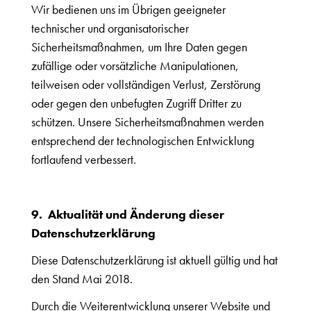
Wir bedienen uns im Übrigen geeigneter
technischer und organisatorischer
Sicherheitsmaßnahmen, um Ihre Daten gegen
zufällige oder vorsätzliche Manipulationen,
teilweisen oder vollständigen Verlust, Zerstörung
oder gegen den unbefugten Zugriff Dritter zu
schützen. Unsere Sicherheitsmaßnahmen werden
entsprechend der technologischen Entwicklung
fortlaufend verbessert.
9. Aktualität und Änderung dieser
Datenschutzerklärung
Diese Datenschutzerklärung ist aktuell gültig und hat
den Stand Mai 2018.
Durch die Weiterentwicklung unserer Website und