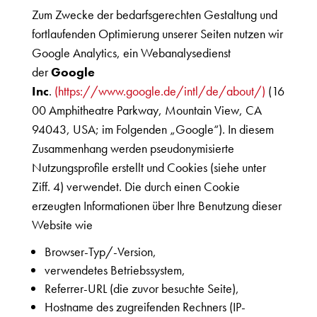
Zum Zwecke der bedarfsgerechten Gestaltung und
fortlaufenden Optimierung unserer Seiten nutzen wir
Google Analytics, ein Webanalysedienst
der
Google
Inc
.
(https://www.google.de/intl/de/about/)
(16
00 Amphitheatre Parkway, Mountain View, CA
94043, USA; im Folgenden „Google“). In diesem
Zusammenhang werden pseudonymisierte
Nutzungsprofile erstellt und Cookies (siehe unter
Ziff. 4) verwendet. Die durch einen Cookie
erzeugten Informationen über Ihre Benutzung dieser
Website wie
Browser-Typ/-Version,
verwendetes Betriebssystem,
Referrer-URL (die zuvor besuchte Seite),
Hostname des zugreifenden Rechners (IP-