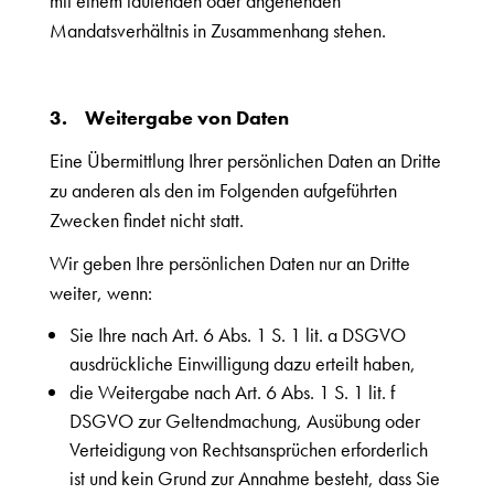
mit einem laufenden oder angehenden
Mandatsverhältnis in Zusammenhang stehen.
3.
Weitergabe von Daten
Eine Übermittlung Ihrer persönlichen Daten an Dritte
zu anderen als den im Folgenden aufgeführten
Zwecken findet nicht statt.
Wir geben Ihre persönlichen Daten nur an Dritte
weiter, wenn:
Sie Ihre nach Art. 6 Abs. 1 S. 1 lit. a DSGVO
ausdrückliche Einwilligung dazu erteilt haben,
die Weitergabe nach Art. 6 Abs. 1 S. 1 lit. f
DSGVO zur Geltendmachung, Ausübung oder
Verteidigung von Rechtsansprüchen erforderlich
ist und kein Grund zur Annahme besteht, dass Sie