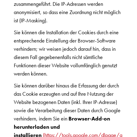
zusammengeführt. Die IP-Adressen werden
anonymisiert, so dass eine Zuordnung nicht möglich
ist (IP-Masking).
Sie können die Installation der Cookies durch eine
entsprechende Einstellung der Browser-Software
verhindern; wir weisen jedoch darauf hin, dass in
diesem Fall gegebenenfalls nicht sämtliche
Funktionen dieser Website vollumfänglich genutzt
werden können.
Sie können darüber hinaus die Erfassung der durch
das Cookie erzeugten und auf Ihre Nutzung der
Website bezogenen Daten (inkl. Ihrer IP-Adresse)
sowie die Verarbeitung dieser Daten durch Google
verhindern, indem Sie ein
Browser-Add-on
herunterladen und
installieren
(https://tools.google.com/dlpage/g