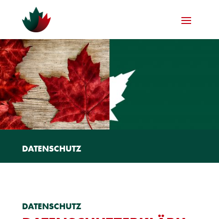
DATENSCHUTZ
DATENSCHUTZ