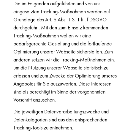
Die im Folgenden aufgeführten und von uns
eingesetzten Tracking-Maßnahmen werden auf
Grundlage des Art. 6 Abs. 1 S. 1 lit. f DSGVO
durchgeführt. Mit den zum Einsatz kommenden
Tracking-Maßnahmen wollen wir eine
bedarfsgerechte Gestaltung und die fortlaufende
Optimierung unserer Webseite sicherstellen. Zum
anderen setzen wir die Tracking-Maßnahmen ein,
um die Nutzung unserer Webseite statistisch zu
erfassen und zum Zwecke der Optimierung unseres
Angebotes für Sie auszuwerten. Diese Interessen
sind als berechtigt im Sinne der vorgenannten
Vorschrift anzusehen.
Die jeweiligen Datenverarbeitungszwecke und
Datenkategorien sind aus den entsprechenden
Tracking-Tools zu entnehmen.