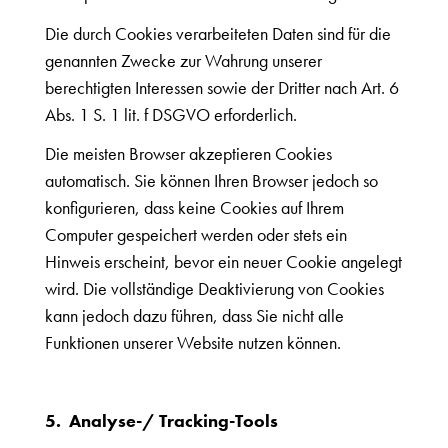
Die durch Cookies verarbeiteten Daten sind für die
genannten Zwecke zur Wahrung unserer
berechtigten Interessen sowie der Dritter nach Art. 6
Abs. 1 S. 1 lit. f DSGVO erforderlich.
Die meisten Browser akzeptieren Cookies
automatisch. Sie können Ihren Browser jedoch so
konfigurieren, dass keine Cookies auf Ihrem
Computer gespeichert werden oder stets ein
Hinweis erscheint, bevor ein neuer Cookie angelegt
wird. Die vollständige Deaktivierung von Cookies
kann jedoch dazu führen, dass Sie nicht alle
Funktionen unserer Website nutzen können.
5. Analyse-/ Tracking-Tools