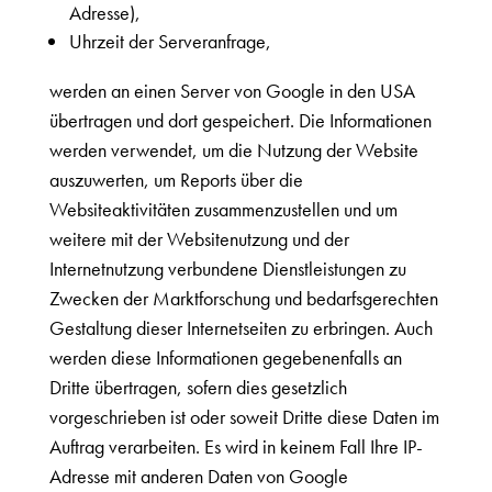
Adresse),
Uhrzeit der Serveranfrage,
werden an einen Server von Google in den USA
übertragen und dort gespeichert. Die Informationen
werden verwendet, um die Nutzung der Website
auszuwerten, um Reports über die
Websiteaktivitäten zusammenzustellen und um
weitere mit der Websitenutzung und der
Internetnutzung verbundene Dienstleistungen zu
Zwecken der Marktforschung und bedarfsgerechten
Gestaltung dieser Internetseiten zu erbringen. Auch
werden diese Informationen gegebenenfalls an
Dritte übertragen, sofern dies gesetzlich
vorgeschrieben ist oder soweit Dritte diese Daten im
Auftrag verarbeiten. Es wird in keinem Fall Ihre IP-
Adresse mit anderen Daten von Google