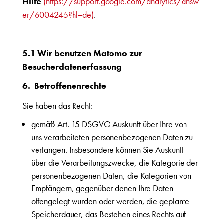
Hilfe
(https://support.google.com/analytics/answ
er/6004245?hl=de)
.
5.1 Wir benutzen Matomo zur
Besucherdatenerfassung
6. Betroffenenrechte
Sie haben das Recht:
gemäß Art. 15 DSGVO Auskunft über Ihre von
uns verarbeiteten personenbezogenen Daten zu
verlangen. Insbesondere können Sie Auskunft
über die Verarbeitungszwecke, die Kategorie der
personenbezogenen Daten, die Kategorien von
Empfängern, gegenüber denen Ihre Daten
offengelegt wurden oder werden, die geplante
Speicherdauer, das Bestehen eines Rechts auf