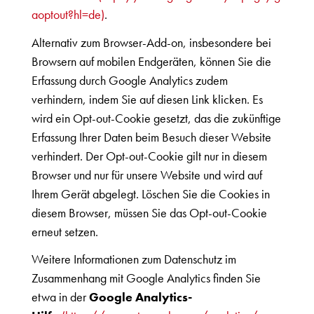
aoptout?hl=de)
.
Alternativ zum Browser-Add-on, insbesondere bei
Browsern auf mobilen Endgeräten, können Sie die
Erfassung durch Google Analytics zudem
verhindern, indem Sie auf diesen Link klicken. Es
wird ein Opt-out-Cookie gesetzt, das die zukünftige
Erfassung Ihrer Daten beim Besuch dieser Website
verhindert. Der Opt-out-Cookie gilt nur in diesem
Browser und nur für unsere Website und wird auf
Ihrem Gerät abgelegt. Löschen Sie die Cookies in
diesem Browser, müssen Sie das Opt-out-Cookie
erneut setzen.
Weitere Informationen zum Datenschutz im
Zusammenhang mit Google Analytics finden Sie
etwa in der
Google Analytics-