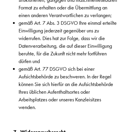
Format zu erhalten oder die Übermittlung an
einen anderen Verantwortlichen zu verlangen;
gemäß Art. 7 Abs. 3 DSGVO Ihre einmal erteilte
Einwilligung jederzeit gegenüber uns zu
widerrufen. Dies hat zur Folge, dass wir die
Datenverarbeitung, die auf dieser Einwilligung
beruhte, für die Zukunft nicht mehr fortführen
dürfen und
gemäß Art. 77 DSGVO sich bei einer
Aufsichtsbehörde zu beschweren. In der Regel
können Sie sich hierfür an die Aufsichtsbehörde
Ihres üblichen Aufenthaltsortes oder
Arbeitsplatzes oder unseres Kanzleisitzes
wenden.
7. Widerspruchsrecht