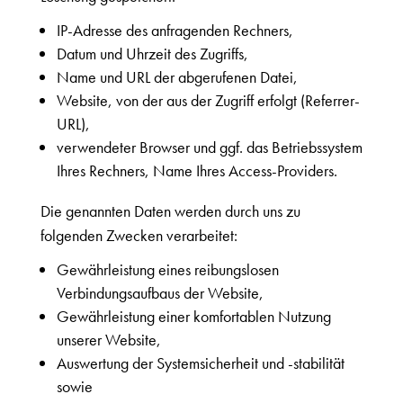
IP-Adresse des anfragenden Rechners,
Datum und Uhrzeit des Zugriffs,
Name und URL der abgerufenen Datei,
Website, von der aus der Zugriff erfolgt (Referrer-
URL),
verwendeter Browser und ggf. das Betriebssystem
Ihres Rechners, Name Ihres Access-Providers.
Die genannten Daten werden durch uns zu
folgenden Zwecken verarbeitet:
Gewährleistung eines reibungslosen
Verbindungsaufbaus der Website,
Gewährleistung einer komfortablen Nutzung
unserer Website,
Auswertung der Systemsicherheit und -stabilität
sowie