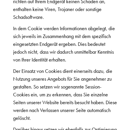
richten auf Ihrem Endgerät keinen Schaden an,
enthalten keine Viren, Trojaner oder sonstige
Schadsoftware.
In dem Cookie werden Informationen abgelegt, die
sich jeweils im Zusammenhang mit dem spezifisch
eingesetzten Endgerät ergeben. Dies bedeutet
jedoch nicht, dass wir dadurch unmittelbar Kenntnis
von Ihrer Identität erhalten.
Der Einsatz von Cookies dient einerseits dazu, die
Nutzung unseres Angebots für Sie angenehmer zu
gestalten. So setzen wir sogenannte Session-
Cookies ein, um zu erkennen, dass Sie einzelne
Seiten unserer Website bereits besucht haben. Diese
werden nach Verlassen unserer Seite automatisch
gelöscht.
Darüber hinaus setzen wir ebenfalls zur Optimierung