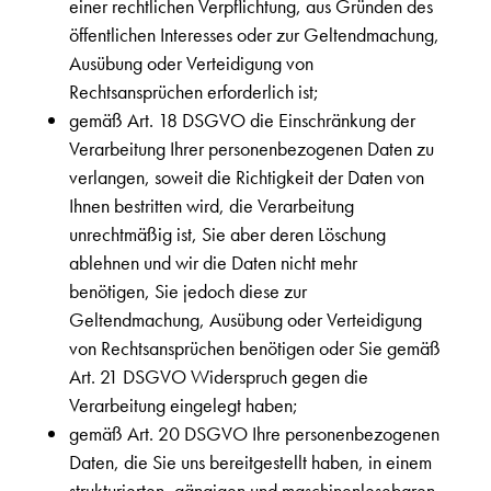
einer rechtlichen Verpflichtung, aus Gründen des
öffentlichen Interesses oder zur Geltendmachung,
Ausübung oder Verteidigung von
Rechtsansprüchen erforderlich ist;
gemäß Art. 18 DSGVO die Einschränkung der
Verarbeitung Ihrer personenbezogenen Daten zu
verlangen, soweit die Richtigkeit der Daten von
Ihnen bestritten wird, die Verarbeitung
unrechtmäßig ist, Sie aber deren Löschung
ablehnen und wir die Daten nicht mehr
benötigen, Sie jedoch diese zur
Geltendmachung, Ausübung oder Verteidigung
von Rechtsansprüchen benötigen oder Sie gemäß
Art. 21 DSGVO Widerspruch gegen die
Verarbeitung eingelegt haben;
gemäß Art. 20 DSGVO Ihre personenbezogenen
Daten, die Sie uns bereitgestellt haben, in einem
strukturierten, gängigen und maschinenlesebaren