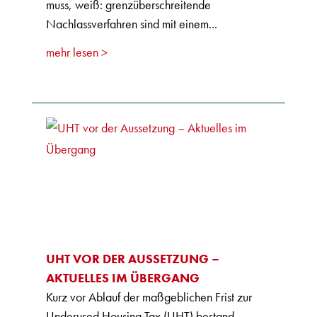
muss, weiß: grenzüberschreitende
Nachlassverfahren sind mit einem...
mehr lesen
UHT VOR DER AUSSETZUNG –
AKTUELLES IM ÜBERGANG
Kurz vor Ablauf der maßgeblichen Frist zur
Underused Housing Tax (UHT) bestand