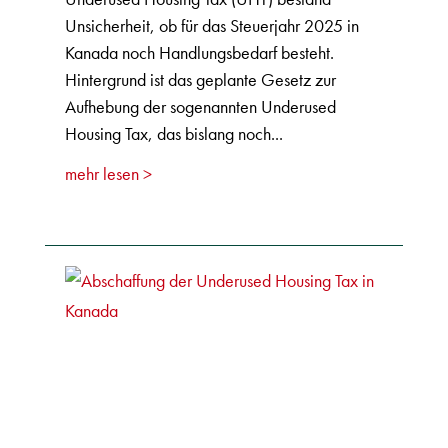
Unsicherheit, ob für das Steuerjahr 2025 in
Kanada noch Handlungsbedarf besteht.
Hintergrund ist das geplante Gesetz zur
Aufhebung der sogenannten Underused
Housing Tax, das bislang noch...
mehr lesen