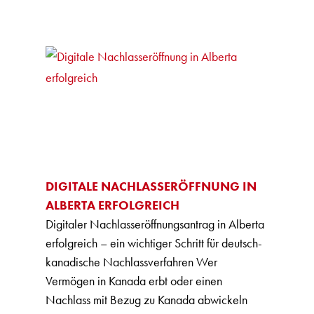
DIGITALE NACHLASSERÖFFNUNG IN
ALBERTA ERFOLGREICH
Digitaler Nachlasseröffnungsantrag in Alberta
erfolgreich – ein wichtiger Schritt für deutsch-
kanadische Nachlassverfahren Wer
Vermögen in Kanada erbt oder einen
Nachlass mit Bezug zu Kanada abwickeln