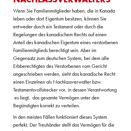
Wenn Sie Familienmitglieder haben, die in Kanada
leben oder dort Eigentum besitzen, können Sie
entweder durch ein Testament oder durch die
Regelungen des kanadischem Rechts auf einen
Anteil des kanadischen Eigentum eines verstorbenen
Familienmitglieds berechtigt sein. Aber im
Gegensatz zum deutschen System, bei dem alle
Erbberechtigten des Verstorbenen vom Gericht
angeschrieben werden, sieht das kanadische Recht
einen Einzelnen als Nachlassverwalter bzw.
Testamentsvollstrecker vor, in dessen Verantwortung
es liegt, das gesamte Vermögen unter den
Begünstigten korrekt zu verteilen.
In den meisten Fällen funktioniert dieses System
perfekt. Der Treuhänder stellt das Vermögen für die