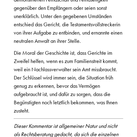
gegenüber den Empfängern oder seien sonst
unerklärlich. Unter den gegebenen Umständen
entschied das Gericht, die Testamentsvollstreckerin
von ihrer Aufgabe zu entbinden, und ernannte einen
neutralen Anwalt an ihrer Stelle.
Die Moral der Geschichte ist, dass Gerichte im
Zweifel helfen, wenn es zum Familienstreit kommt,
weil ein Nachlassverwalter sein Amt missbraucht.
Der Schlüssel wird immer sein, die Situation früh
genug zu erkennen, bevor das Vermögen
aufgebraucht ist, und dafür zu sorgen, dass die
Begünstigten noch letztlich bekommen, was Ihnen
zusteht.
Dieser Kommentar ist allgemeiner Natur und nicht
als Rechtsberatung gedacht, da sich die einzelnen