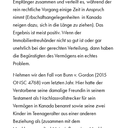
Empfänger zusammen und verteilt es, während der
rein rechtliche Vorgang einige Zeit in Anspruch
nimmt (Erbschaftsangelegenheiten in Kanada
neigen dazu, sich in die Länge zu ziehen). Das
Ergebnis ist meist positiv. Wenn der
Immobilientreuhänder nicht so gut ist oder gar
unehrlich bei der gerechten Verteilung, dann haben
die Begünstigten des Vermögens ein echtes
Problem.
Nehmen wir den Fall von Bunn v. Gordon (2015
ONSC 4768) vom letzten Jahr. Hier hatte der
Verstorbene seine damalige Freundin in seinem
Testament als Nachlassvollstrecker für sein
Vermögen in Kanada benannt sowie seine zwei
Kinder im Teenageralter aus einer anderen
Beziehung als (zusammen mit dem