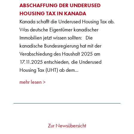
ABSCHAFFUNG DER UNDERUSED
HOUSING TAX IN KANADA
Kanada schafft die Underused Housing Tax ab.
Was deutsche Eigentümer kanadischer
Immobilien jetzt wissen sollten: Die
kanadische Bundesregierung hat mit der
Verabschiedung des Haushalt 2025 am
17.11.2025 entschieden, die Underused
Housing Tax (UHT) ab dem...
mehr lesen
Zur Newsübersicht