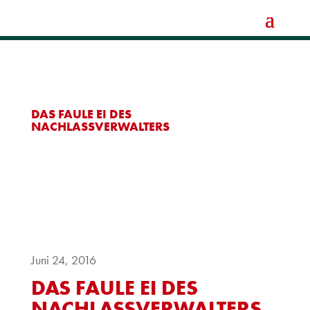
DAS FAULE EI DES
NACHLASSVERWALTERS
Juni 24, 2016
DAS FAULE EI DES
NACHLASSVERWALTERS