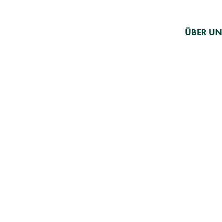
ÜBER UN