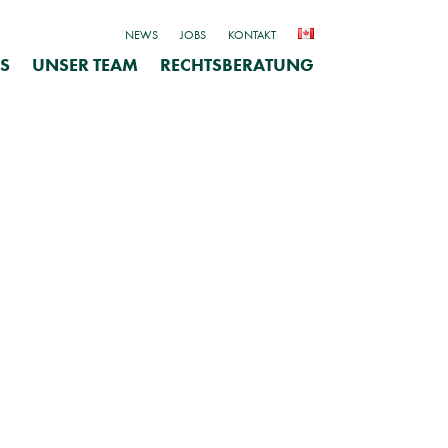
NEWS
JOBS
KONTAKT
S
UNSER TEAM
RECHTSBERATUNG