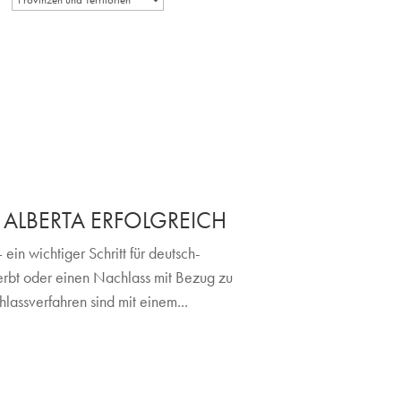
ALBERTA ERFOLGREICH
ein wichtiger Schritt für deutsch-
rbt oder einen Nachlass mit Bezug zu
assverfahren sind mit einem...