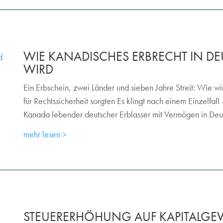
WIE KANADISCHES ERBRECHT IN 
WIRD
Ein Erbschein, zwei Länder und sieben Jahre Streit: Wie wi
für Rechtssicherheit sorgten Es klingt nach einem Einzelfal
Kanada lebender deutscher Erblasser mit Vermögen in Deut
mehr lesen
STEUERERHÖHUNG AUF KAPITALGE