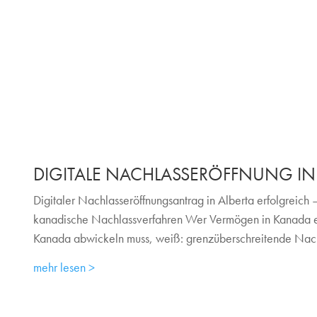
DIGITALE NACHLASSERÖFFNUNG IN 
Digitaler Nachlasseröffnungsantrag in Alberta erfolgreich – 
kanadische Nachlassverfahren Wer Vermögen in Kanada e
Kanada abwickeln muss, weiß: grenzüberschreitende Nachl
mehr lesen