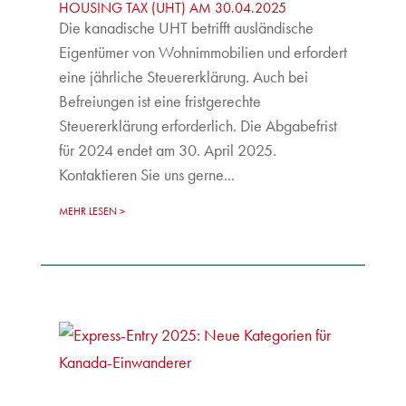
HOUSING TAX (UHT) AM 30.04.2025
Die kanadische UHT betrifft ausländische
Eigentümer von Wohnimmobilien und erfordert
eine jährliche Steuererklärung. Auch bei
Befreiungen ist eine fristgerechte
Steuererklärung erforderlich. Die Abgabefrist
für 2024 endet am 30. April 2025.
Kontaktieren Sie uns gerne...
MEHR LESEN