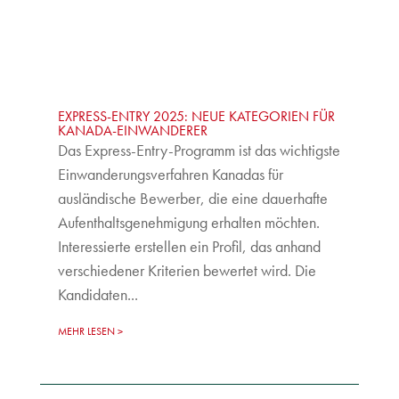
EXPRESS-ENTRY 2025: NEUE KATEGORIEN FÜR
KANADA-EINWANDERER
Das Express-Entry-Programm ist das wichtigste
Einwanderungsverfahren Kanadas für
ausländische Bewerber, die eine dauerhafte
Aufenthaltsgenehmigung erhalten möchten.
Interessierte erstellen ein Profil, das anhand
verschiedener Kriterien bewertet wird. Die
Kandidaten...
MEHR LESEN