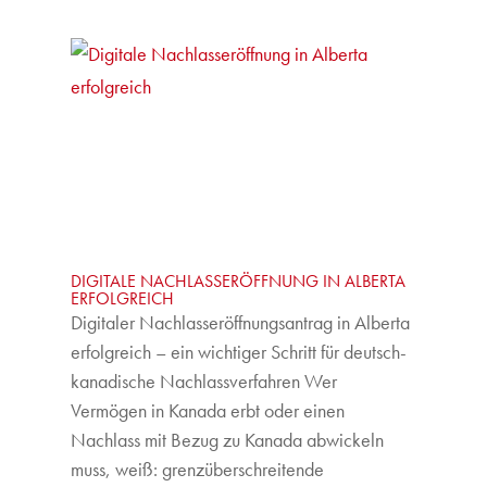
DIGITALE NACHLASSERÖFFNUNG IN ALBERTA
ERFOLGREICH
Digitaler Nachlasseröffnungsantrag in Alberta
erfolgreich – ein wichtiger Schritt für deutsch-
kanadische Nachlassverfahren Wer
Vermögen in Kanada erbt oder einen
Nachlass mit Bezug zu Kanada abwickeln
muss, weiß: grenzüberschreitende