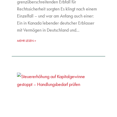
grenzüberschreitenden Erbfall für
Rechtssicherheit sorgten Es klingt nach einem
Einzelfall – und war am Anfang auch einer:
Ein in Kanada lebender deutscher Erblasser
mit Vermögen in Deutschland und...
MEHR LESEN