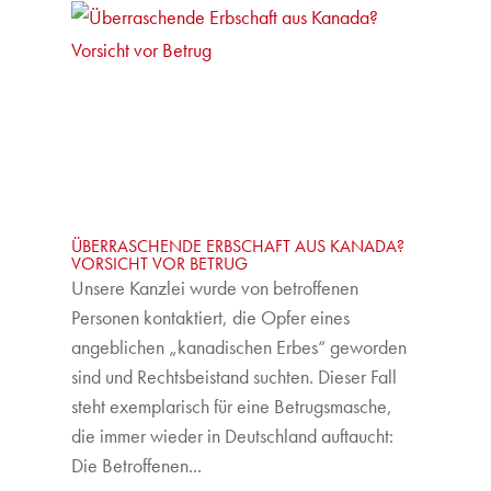
ÜBERRASCHENDE ERBSCHAFT AUS KANADA?
VORSICHT VOR BETRUG
Unsere Kanzlei wurde von betroffenen
Personen kontaktiert, die Opfer eines
angeblichen „kanadischen Erbes“ geworden
sind und Rechtsbeistand suchten. Dieser Fall
steht exemplarisch für eine Betrugsmasche,
die immer wieder in Deutschland auftaucht:
Die Betroffenen...