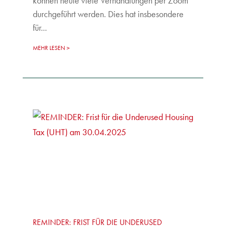
können heute viele Verhandlungen per Zoom
durchgeführt werden. Dies hat insbesondere
für...
MEHR LESEN
REMINDER: FRIST FÜR DIE UNDERUSED