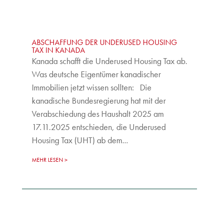
ABSCHAFFUNG DER UNDERUSED HOUSING
TAX IN KANADA
Kanada schafft die Underused Housing Tax ab.
Was deutsche Eigentümer kanadischer
Immobilien jetzt wissen sollten: Die
kanadische Bundesregierung hat mit der
Verabschiedung des Haushalt 2025 am
17.11.2025 entschieden, die Underused
Housing Tax (UHT) ab dem...
MEHR LESEN