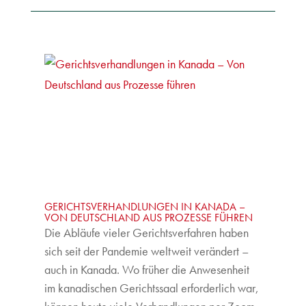
GERICHTSVERHANDLUNGEN IN KANADA –
VON DEUTSCHLAND AUS PROZESSE FÜHREN
Die Abläufe vieler Gerichtsverfahren haben
sich seit der Pandemie weltweit verändert –
auch in Kanada. Wo früher die Anwesenheit
im kanadischen Gerichtssaal erforderlich war,