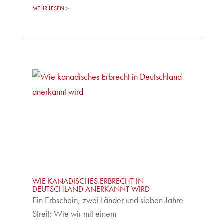
MEHR LESEN
WIE KANADISCHES ERBRECHT IN
DEUTSCHLAND ANERKANNT WIRD
Ein Erbschein, zwei Länder und sieben Jahre
Streit: Wie wir mit einem