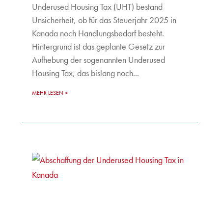
Underused Housing Tax (UHT) bestand
Unsicherheit, ob für das Steuerjahr 2025 in
Kanada noch Handlungsbedarf besteht.
Hintergrund ist das geplante Gesetz zur
Aufhebung der sogenannten Underused
Housing Tax, das bislang noch...
MEHR LESEN