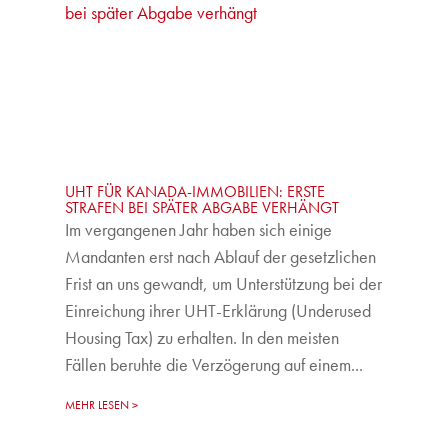
UHT FÜR KANADA-IMMOBILIEN: ERSTE
STRAFEN BEI SPÄTER ABGABE VERHÄNGT
Im vergangenen Jahr haben sich einige
Mandanten erst nach Ablauf der gesetzlichen
Frist an uns gewandt, um Unterstützung bei der
Einreichung ihrer UHT-Erklärung (Underused
Housing Tax) zu erhalten. In den meisten
Fällen beruhte die Verzögerung auf einem...
MEHR LESEN