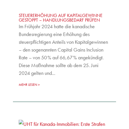
STEUERERHÖHUNG AUF KAPITALGEWINNE
GESTOPPT – HANDLUNGSBEDARF PRÜFEN
Im Frühjahr 2024 hatte die kanadische
Bundesregierung eine Erhöhung des
steuerpflichtigen Anteils von Kapitalgewinnen
– den sogenannten Capital Gains Inclusion
Rate – von 50 % auf 66,67 % angekündigt.
Diese Maßnahme sollte ab dem 25. Juni
2024 gelten und...
MEHR LESEN