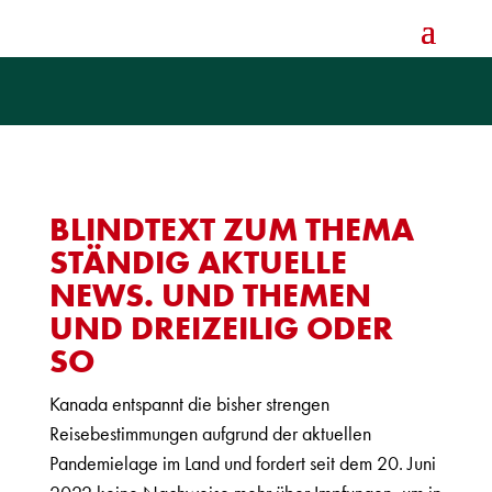
BLINDTEXT ZUM THEMA
STÄNDIG AKTUELLE
NEWS. UND THEMEN
UND DREIZEILIG ODER
SO
Kanada entspannt die bisher strengen
Reisebestimmungen aufgrund der aktuellen
Pandemielage im Land und fordert seit dem 20. Juni