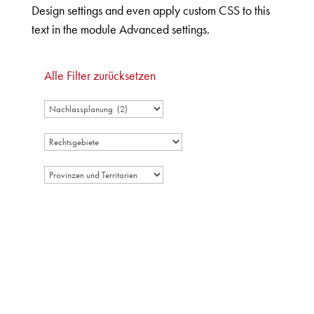
Design settings and even apply custom CSS to this
text in the module Advanced settings.
Alle Filter zurücksetzen