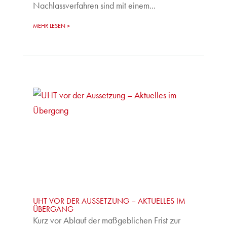
Nachlassverfahren sind mit einem...
MEHR LESEN
UHT VOR DER AUSSETZUNG – AKTUELLES IM
ÜBERGANG
Kurz vor Ablauf der maßgeblichen Frist zur