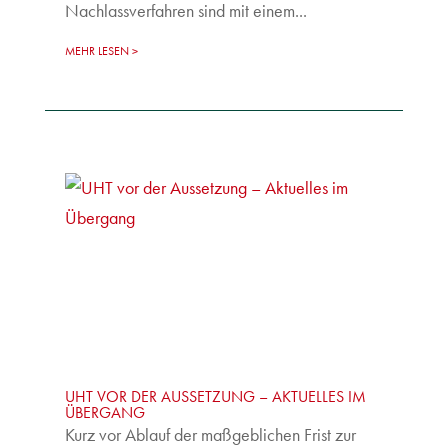
Nachlassverfahren sind mit einem...
MEHR LESEN
UHT VOR DER AUSSETZUNG – AKTUELLES IM
ÜBERGANG
Kurz vor Ablauf der maßgeblichen Frist zur