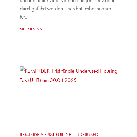
können heute viele Verhandlungen per Zoom
durchgeführt werden. Dies hat insbesondere
für...
MEHR LESEN
REMINDER: FRIST FÜR DIE UNDERUSED