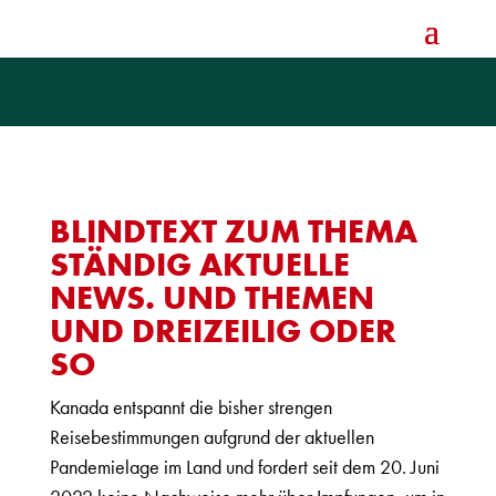
BLINDTEXT ZUM THEMA
STÄNDIG AKTUELLE
NEWS. UND THEMEN
UND DREIZEILIG ODER
SO
Kanada entspannt die bisher strengen
Reisebestimmungen aufgrund der aktuellen
Pandemielage im Land und fordert seit dem 20. Juni