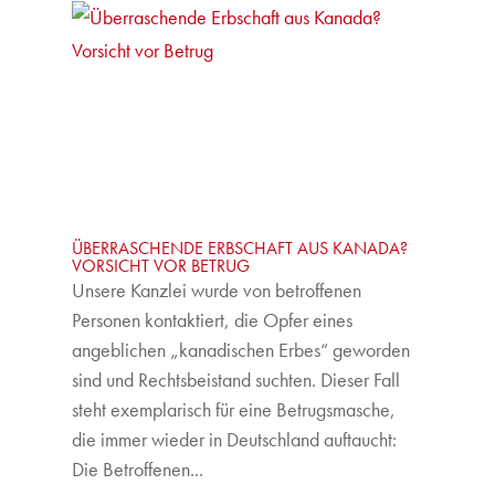
ÜBERRASCHENDE ERBSCHAFT AUS KANADA?
VORSICHT VOR BETRUG
Unsere Kanzlei wurde von betroffenen
Personen kontaktiert, die Opfer eines
angeblichen „kanadischen Erbes“ geworden
sind und Rechtsbeistand suchten. Dieser Fall
steht exemplarisch für eine Betrugsmasche,
die immer wieder in Deutschland auftaucht:
Die Betroffenen...