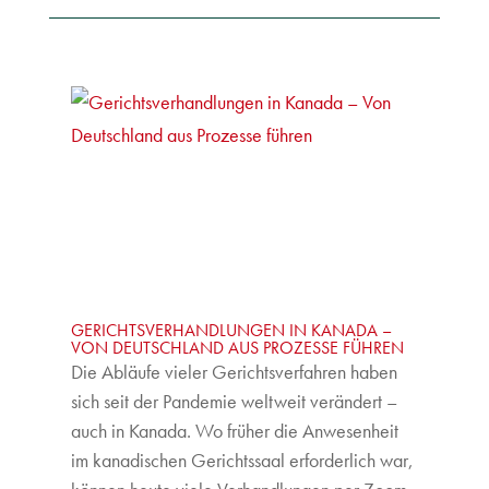
GERICHTSVERHANDLUNGEN IN KANADA –
VON DEUTSCHLAND AUS PROZESSE FÜHREN
Die Abläufe vieler Gerichtsverfahren haben
sich seit der Pandemie weltweit verändert –
auch in Kanada. Wo früher die Anwesenheit
im kanadischen Gerichtssaal erforderlich war,