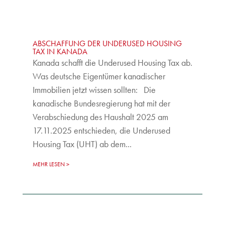
ABSCHAFFUNG DER UNDERUSED HOUSING
TAX IN KANADA
Kanada schafft die Underused Housing Tax ab.
Was deutsche Eigentümer kanadischer
Immobilien jetzt wissen sollten: Die
kanadische Bundesregierung hat mit der
Verabschiedung des Haushalt 2025 am
17.11.2025 entschieden, die Underused
Housing Tax (UHT) ab dem...
MEHR LESEN