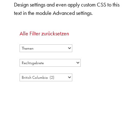
Design settings and even apply custom CSS to this
text in the module Advanced settings.
Alle Filter zurücksetzen