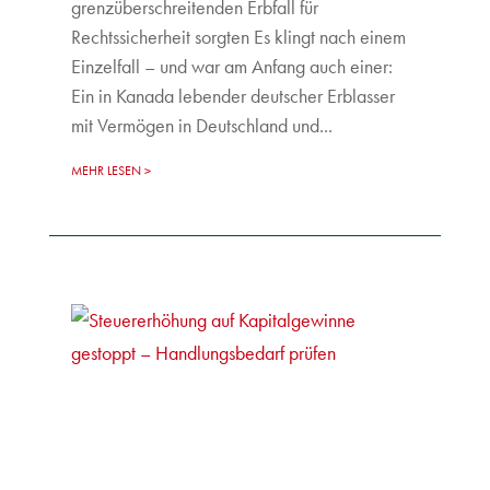
grenzüberschreitenden Erbfall für
Rechtssicherheit sorgten Es klingt nach einem
Einzelfall – und war am Anfang auch einer:
Ein in Kanada lebender deutscher Erblasser
mit Vermögen in Deutschland und...
MEHR LESEN