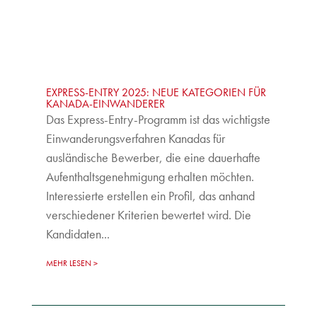
EXPRESS-ENTRY 2025: NEUE KATEGORIEN FÜR
KANADA-EINWANDERER
Das Express-Entry-Programm ist das wichtigste
Einwanderungsverfahren Kanadas für
ausländische Bewerber, die eine dauerhafte
Aufenthaltsgenehmigung erhalten möchten.
Interessierte erstellen ein Profil, das anhand
verschiedener Kriterien bewertet wird. Die
Kandidaten...
MEHR LESEN