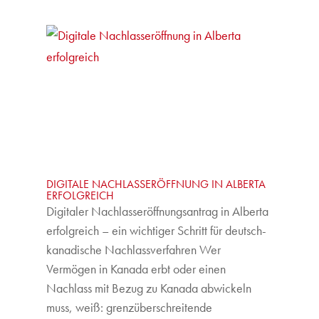
DIGITALE NACHLASSERÖFFNUNG IN ALBERTA
ERFOLGREICH
Digitaler Nachlasseröffnungsantrag in Alberta
erfolgreich – ein wichtiger Schritt für deutsch-
kanadische Nachlassverfahren Wer
Vermögen in Kanada erbt oder einen
Nachlass mit Bezug zu Kanada abwickeln
muss, weiß: grenzüberschreitende