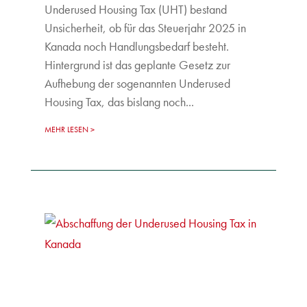
Underused Housing Tax (UHT) bestand
Unsicherheit, ob für das Steuerjahr 2025 in
Kanada noch Handlungsbedarf besteht.
Hintergrund ist das geplante Gesetz zur
Aufhebung der sogenannten Underused
Housing Tax, das bislang noch...
MEHR LESEN