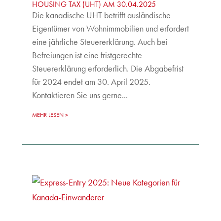
HOUSING TAX (UHT) AM 30.04.2025
Die kanadische UHT betrifft ausländische
Eigentümer von Wohnimmobilien und erfordert
eine jährliche Steuererklärung. Auch bei
Befreiungen ist eine fristgerechte
Steuererklärung erforderlich. Die Abgabefrist
für 2024 endet am 30. April 2025.
Kontaktieren Sie uns gerne...
MEHR LESEN