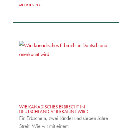
MEHR LESEN
WIE KANADISCHES ERBRECHT IN
DEUTSCHLAND ANERKANNT WIRD
Ein Erbschein, zwei Länder und sieben Jahre
Streit: Wie wir mit einem