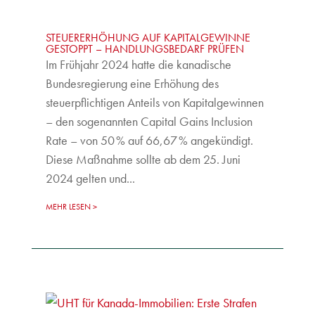
STEUERERHÖHUNG AUF KAPITALGEWINNE
GESTOPPT – HANDLUNGSBEDARF PRÜFEN
Im Frühjahr 2024 hatte die kanadische
Bundesregierung eine Erhöhung des
steuerpflichtigen Anteils von Kapitalgewinnen
– den sogenannten Capital Gains Inclusion
Rate – von 50 % auf 66,67 % angekündigt.
Diese Maßnahme sollte ab dem 25. Juni
2024 gelten und...
MEHR LESEN