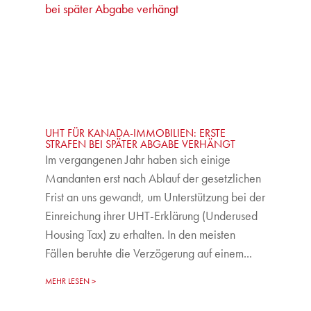
UHT FÜR KANADA-IMMOBILIEN: ERSTE
STRAFEN BEI SPÄTER ABGABE VERHÄNGT
Im vergangenen Jahr haben sich einige
Mandanten erst nach Ablauf der gesetzlichen
Frist an uns gewandt, um Unterstützung bei der
Einreichung ihrer UHT-Erklärung (Underused
Housing Tax) zu erhalten. In den meisten
Fällen beruhte die Verzögerung auf einem...
MEHR LESEN